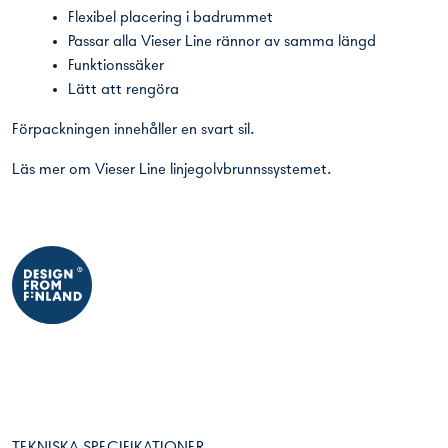
Flexibel placering i badrummet
Passar alla Vieser Line rännor av samma längd
Funktionssäker
Lätt att rengöra
Förpackningen innehåller en svart sil.
Läs mer om
Vieser Line linjegolvbrunnssystemet
.
TEKNISKA SPECIFIKATIONER