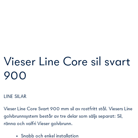
Vieser Line Core sil svart
900
LINE SILAR
Vieser Line Core Svart 900 mm sil av rostfritt stål. Viesers Line
golvbrunnsystem består av tre delar som säljs separat: Sil,
ränna och valfri Vieser golvbrunn.
Snabb och enkel installation