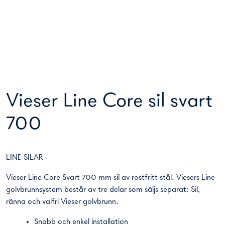
Vieser Line Core sil svart
700
LINE SILAR
Vieser Line Core Svart 700 mm sil av rostfritt stål. Viesers Line
golvbrunnsystem består av tre delar som säljs separat: Sil,
ränna och valfri Vieser golvbrunn.
Snabb och enkel installation