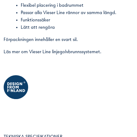
Flexibel placering i badrummet
Passar alla Vieser Line rännor av samma längd.
Funktionssäker
Lätt att rengöra
Förpackningen innehåller en svart sil.
Läs mer om
Vieser Line linjegolvbrunnssystemet
.
TEKNISKA SPECIFIKATIONER