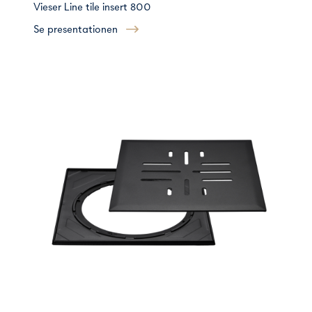
Vieser Line tile insert 800
Se presentationen