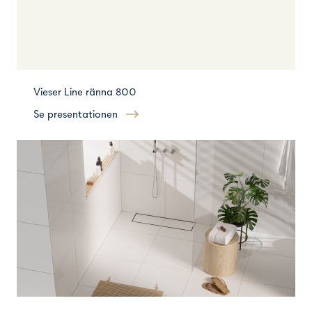
Vieser Line ränna 800
Se presentationen