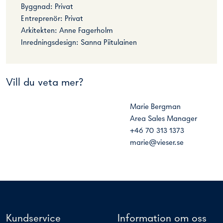
Byggnad: Privat
Entreprenör: Privat
Arkitekten: Anne Fagerholm
Inredningsdesign: Sanna Piitulainen
Vill du veta mer?
Marie Bergman
Area Sales Manager
+46 70 313 1373
marie@vieser.se
Kundservice
Information om oss