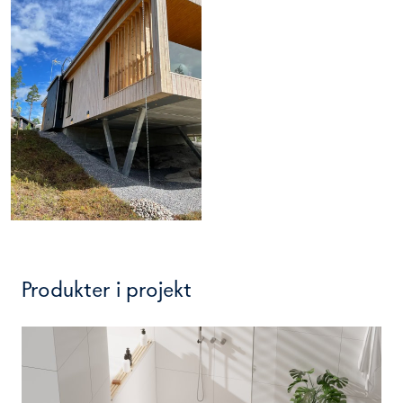
Produkter i projekt