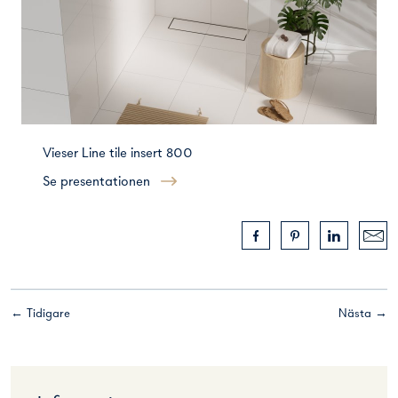
Vieser Line tile insert 800
Se presentationen
← Tidigare
Nästa →