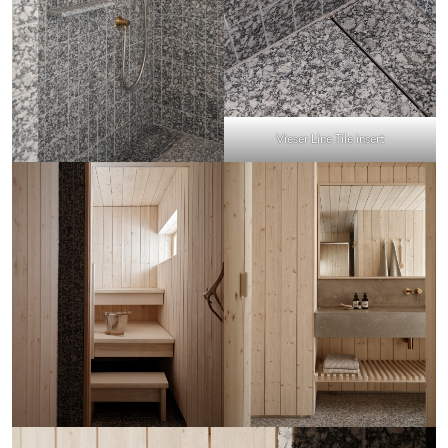
Vieser Line Tile insert