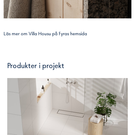
Läs mer om Villa Housu på Fyras
hemsida
Produkter i projekt