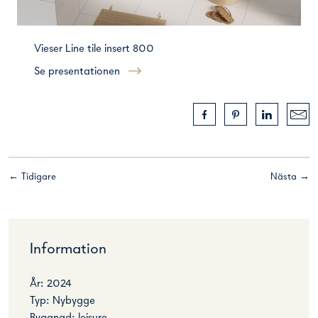
Vieser Line tile insert 800
Se presentationen
← Tidigare
Nästa →
Information
År: 2024
Typ: Nybygge