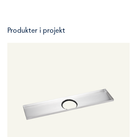
Produkter i projekt