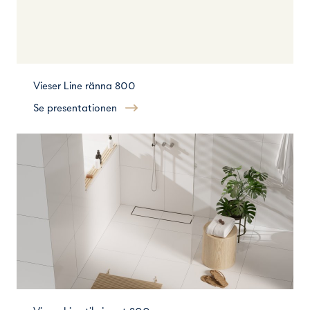
Vieser Line ränna 800
Se presentationen