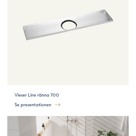
Vieser Line ränna 700
Se presentationen