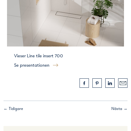
Vieser Line tile insert 700
Se presentationen
← Tidigare
Nästa →