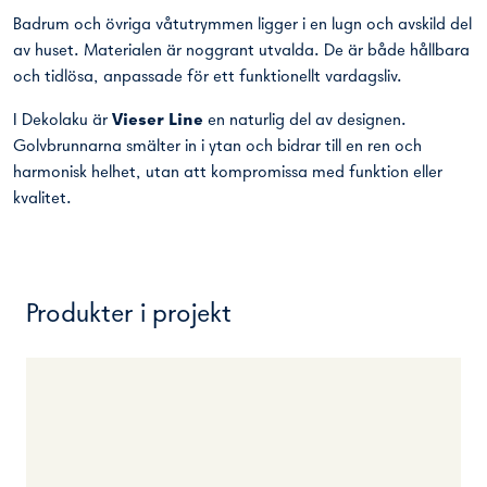
Badrum och övriga våtutrymmen ligger i en lugn och avskild del
av huset. Materialen är noggrant utvalda. De är både hållbara
och tidlösa, anpassade för ett funktionellt vardagsliv.
I Dekolaku är
Vieser Line
en naturlig del av designen.
Golvbrunnarna smälter in i ytan och bidrar till en ren och
harmonisk helhet, utan att kompromissa med funktion eller
kvalitet.
Produkter i projekt