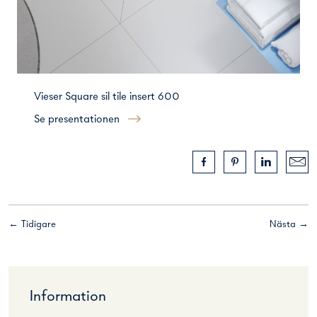
Vieser Square sil tile insert 600
Se presentationen
← Tidigare
Nästa →
Information