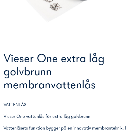
Vieser One extra låg
golvbrunn
membranvattenlås
VATTENLÅS
Vieser One vattenlås för extra låg golvbrunn
Vattenlåsets funktion bygger på en innovativ membranteknik. I