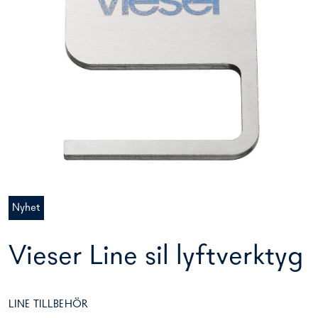
Nyhet
Vieser Line sil lyftverktyg
LINE TILLBEHÖR