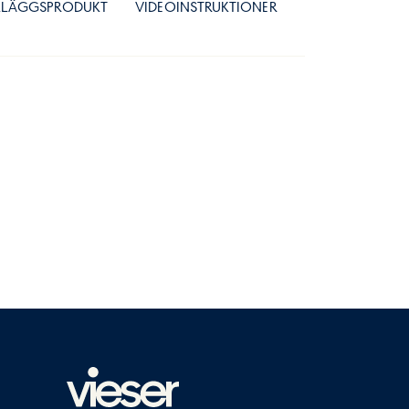
LLÄGGSPRODUKT
VIDEOINSTRUKTIONER