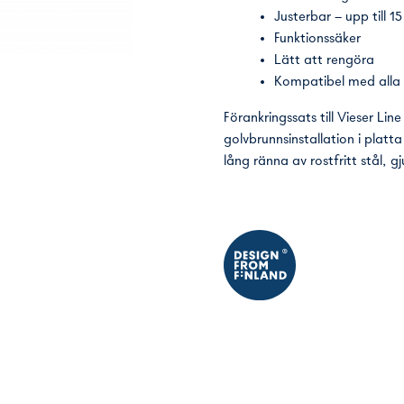
Justerbar – upp till 
Funktionssäker
Lätt att rengöra
Kompatibel med alla 
Förankringssats till Vieser Line
golvbrunnsinstallation i plat
lång ränna av rostfritt stål, 