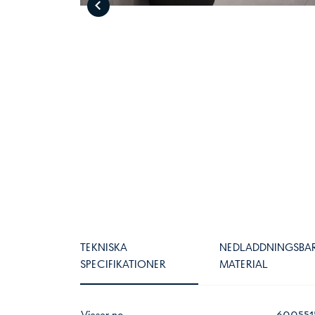
TEKNISKA
NEDLADDNINGSBA
SPECIFIKATIONER
MATERIAL