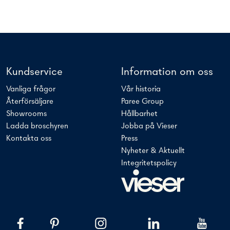
Kundservice
Information om oss
Vanliga frågor
Vår historia
Återförsäljare
Paree Group
Showrooms
Hållbarhet
Ladda broschyren
Jobba på Vieser
Kontakta oss
Press
Nyheter & Aktuellt
Integritetspolicy