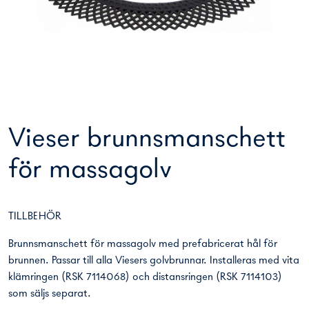
Vieser brunnsmanschett
för massagolv
TILLBEHÖR
Brunnsmanschett för massagolv med prefabricerat hål för
brunnen. Passar till alla Viesers golvbrunnar. Installeras med vita
klämringen (RSK 7114068) och distansringen (RSK 7114103)
som säljs separat.