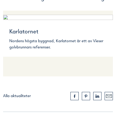
Karlatornet
Nordens högsta byggnad, Karlatornet är ett av Vieser
golvbrunnars referenser.
Alla aktualiteter