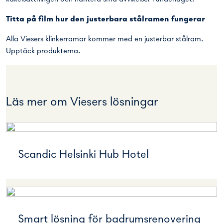
Titta på film hur den
justerbara stålramen
fungerar
Alla Viesers klinkerramar kommer med en justerbar stålram.
Upptäck produkterna.
Läs mer om Viesers lösningar
Scandic Helsinki Hub Hotel
Smart lösning för badrumsrenovering