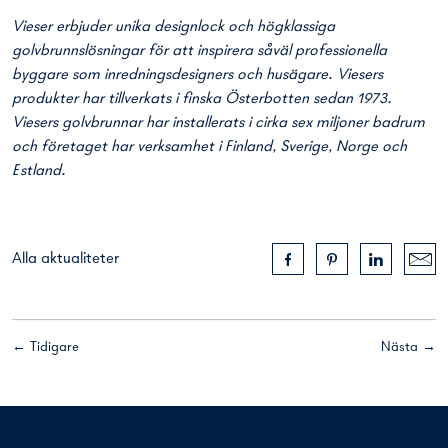
Vieser erbjuder unika designlock och högklassiga
golvbrunnslösningar för att inspirera såväl professionella
byggare som inredningsdesigners och husägare. Viesers
produkter har tillverkats i finska Österbotten sedan 1973.
Viesers golvbrunnar har installerats i cirka sex miljoner badrum
och företaget har verksamhet i Finland, Sverige, Norge och
Estland.
Alla aktualiteter
← Tidigare
Nästa →