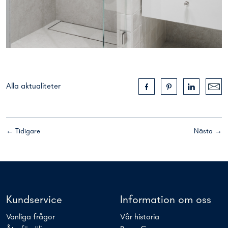
Alla aktualiteter
← Tidigare
Nästa →
Kundservice
Information om oss
Vanliga frågor
Vår historia