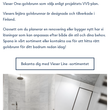
Vieser One-golvbrunn som väljs enligt projektets VVS-plan.
Viesers linjära golvbrunnar är designade och tillverkade i
Finland.
Oavsett om du planerar en renovering eller bygger nytt har vi
lösningar som kan anpassas efter både din stil och dina behov.
Spana in vårt sortiment eller
kontakta oss
för att hitta rätt
golvbrunn för ditt badrum redan idag!
Bekanta dig med Vieser Line -sortimentet