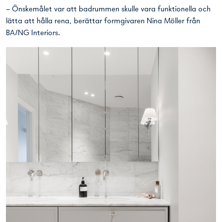
– Önskemålet var att badrummen skulle vara funktionella och
lätta att hålla rena, berättar formgivaren Nina Möller från
BA/NG Interiors.