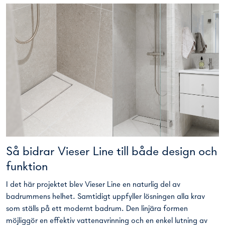
Så bidrar Vieser Line till både design och
funktion
I det här projektet blev Vieser Line en naturlig del av
badrummens helhet. Samtidigt uppfyller lösningen alla krav
som ställs på ett modernt badrum. Den linjära formen
möjliggör en effektiv vattenavrinning och en enkel lutning av