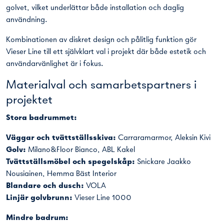
golvet, vilket underlättar både installation och daglig
användning.
Kombinationen av diskret design och pålitlig funktion gör
Vieser Line till ett självklart val i projekt där både estetik och
användarvänlighet är i fokus.
Materialval och samarbetspartners i
projektet
Stora badrummet:
Väggar och tvättställsskiva:
Carraramarmor, Aleksin Kivi
Golv:
Milano&Floor Bianco, ABL Kakel
Tvättställsmöbel och spegelskåp:
Snickare Jaakko
Nousiainen, Hemma Bäst Interior
Blandare och dusch:
VOLA
Linjär golvbrunn:
Vieser Line 1000
Mindre badrum: