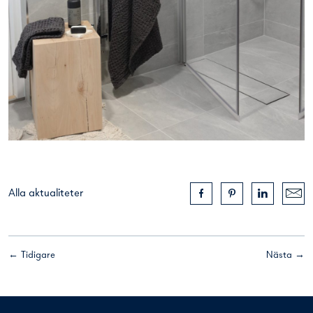
Alla aktualiteter
← Tidigare
Nästa →