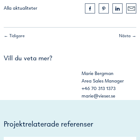
Alla aktualiteter
← Tidigare
Nästa →
Vill du veta mer?
Marie Bergman
Area Sales Manager
+46 70 313 1373
marie@vieser.se
Projektrelaterade referenser