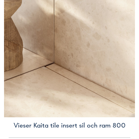
Vieser Kaita tile insert sil och ram 800