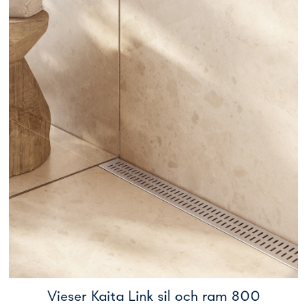
Vieser Kaita Link sil och ram 800